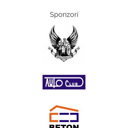
Sponzori