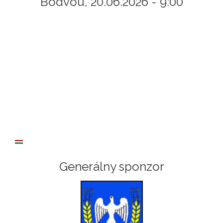
Bodvou, 20.06.2026 - 9:00
Generálny sponzor