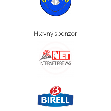
Hlavný sponzor